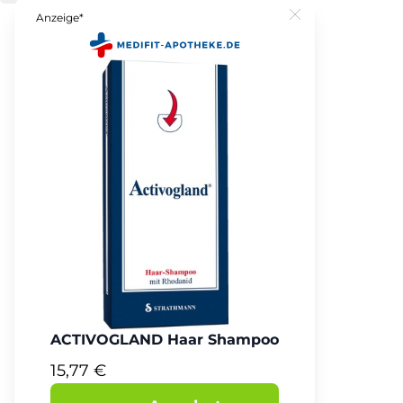
Anzeige*
Close
ACTIVOGLAND Haar Shampoo
15,77 €