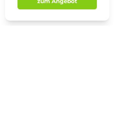
zum Angebot