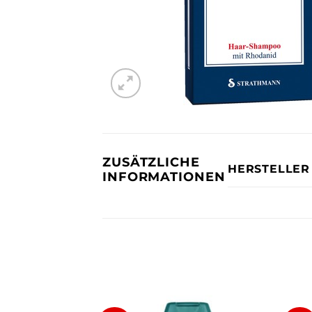
ZUSÄTZLICHE
HERSTELLER
INFORMATIONEN