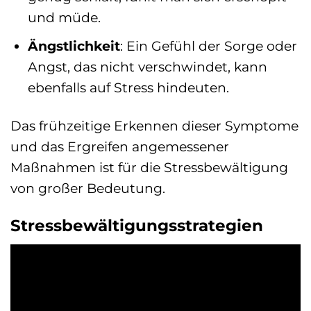
und müde.
Ängstlichkeit
: Ein Gefühl der Sorge oder
Angst, das nicht verschwindet, kann
ebenfalls auf Stress hindeuten.
Das frühzeitige Erkennen dieser Symptome
und das Ergreifen angemessener
Maßnahmen ist für die Stressbewältigung
von großer Bedeutung.
Stressbewältigungsstrategien