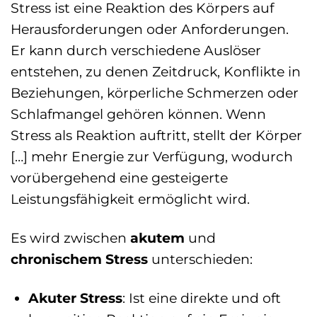
Stress ist eine Reaktion des Körpers auf
Herausforderungen oder Anforderungen.
Er kann durch verschiedene Auslöser
entstehen, zu denen Zeitdruck, Konflikte in
Beziehungen, körperliche Schmerzen oder
Schlafmangel gehören können. Wenn
Stress als Reaktion auftritt, stellt der Körper
[…] mehr Energie zur Verfügung, wodurch
vorübergehend eine gesteigerte
Leistungsfähigkeit ermöglicht wird.
Es wird zwischen
akutem
und
chronischem Stress
unterschieden:
Akuter Stress
: Ist eine direkte und oft