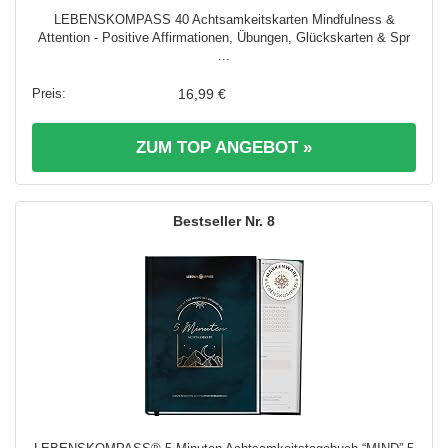
LEBENSKOMPASS 40 Achtsamkeitskarten Mindfulness &
Attention - Positive Affirmationen, Übungen, Glückskarten & Spr
...
16,99 €
ZUM TOP ANGEBOT »
8