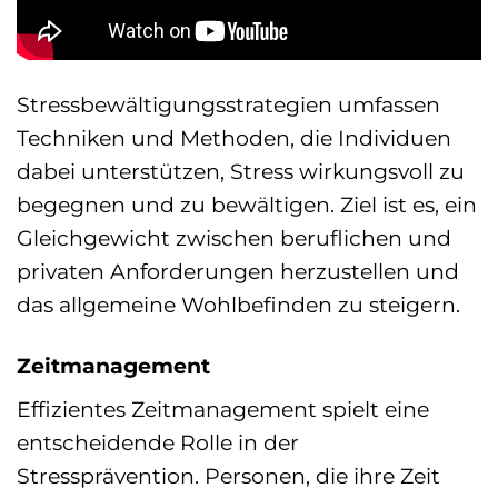
Stressbewältigungsstrategien umfassen
Techniken und Methoden, die Individuen
dabei unterstützen, Stress wirkungsvoll zu
begegnen und zu bewältigen. Ziel ist es, ein
Gleichgewicht zwischen beruflichen und
privaten Anforderungen herzustellen und
das allgemeine Wohlbefinden zu steigern.
Zeitmanagement
Effizientes Zeitmanagement spielt eine
entscheidende Rolle in der
Stressprävention. Personen, die ihre Zeit