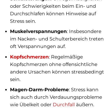
oder Schwierigkeiten beim Ein- und
Durchschlafen können Hinweise auf
Stress sein.
Muskelverspannungen
: Insbesondere
im Nacken- und Schulterbereich treten
oft Verspannungen auf.
Kopfschmerzen
: Regelmäßige
Kopfschmerzen ohne offensichtliche
andere Ursachen können stressbedingt
sein.
Magen-Darm-Probleme
: Stress kann
sich auch durch Verdauungsprobleme
wie Übelkeit oder
Durchfall
äußern.