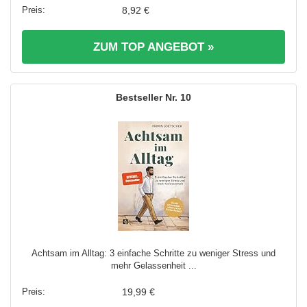
8,92 €
ZUM TOP ANGEBOT »
10
Achtsam im Alltag: 3 einfache Schritte zu weniger Stress und
mehr Gelassenheit ...
19,99 €