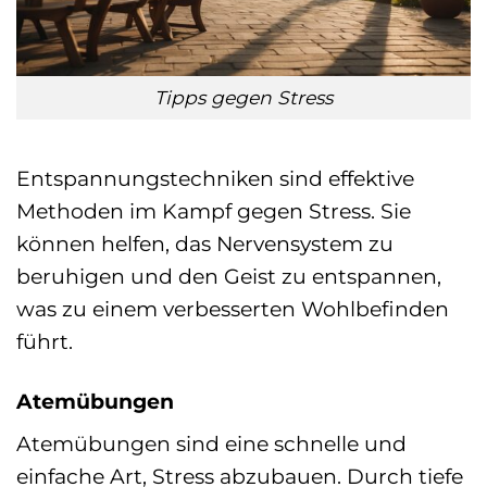
Tipps gegen Stress
Entspannungstechniken sind effektive
Methoden im Kampf gegen Stress. Sie
können helfen, das Nervensystem zu
beruhigen und den Geist zu entspannen,
was zu einem verbesserten Wohlbefinden
führt.
Atemübungen
Atemübungen sind eine schnelle und
einfache Art, Stress abzubauen. Durch tiefe