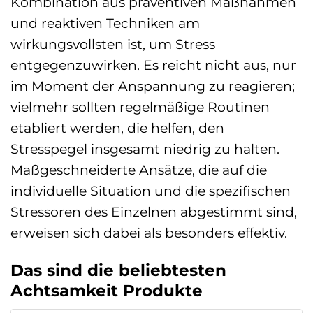
Kombination aus präventiven Maßnahmen
und reaktiven Techniken am
wirkungsvollsten ist, um Stress
entgegenzuwirken. Es reicht nicht aus, nur
im Moment der Anspannung zu reagieren;
vielmehr sollten regelmäßige Routinen
etabliert werden, die helfen, den
Stresspegel insgesamt niedrig zu halten.
Maßgeschneiderte Ansätze, die auf die
individuelle Situation und die spezifischen
Stressoren des Einzelnen abgestimmt sind,
erweisen sich dabei als besonders effektiv.
Das sind die beliebtesten
Achtsamkeit Produkte