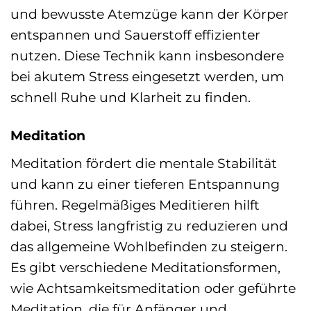
und bewusste Atemzüge kann der Körper
entspannen und Sauerstoff effizienter
nutzen. Diese Technik kann insbesondere
bei akutem Stress eingesetzt werden, um
schnell Ruhe und Klarheit zu finden.
Meditation
Meditation fördert die mentale Stabilität
und kann zu einer tieferen Entspannung
führen. Regelmäßiges Meditieren hilft
dabei, Stress langfristig zu reduzieren und
das allgemeine Wohlbefinden zu steigern.
Es gibt verschiedene Meditationsformen,
wie Achtsamkeitsmeditation oder geführte
Meditation, die für Anfänger und