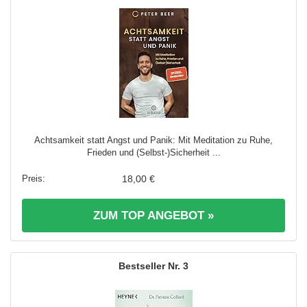
Achtsamkeit statt Angst und Panik: Mit Meditation zu Ruhe,
Frieden und (Selbst-)Sicherheit ...
18,00 €
ZUM TOP ANGEBOT »
3