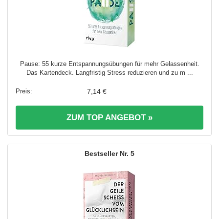
Pause: 55 kurze Entspannungsübungen für mehr Gelassenheit.
Das Kartendeck. Langfristig Stress reduzieren und zu m ...
7,14 €
ZUM TOP ANGEBOT »
5