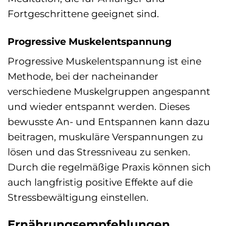
Fortgeschrittene geeignet sind.
Progressive Muskelentspannung
Progressive Muskelentspannung ist eine
Methode, bei der nacheinander
verschiedene Muskelgruppen angespannt
und wieder entspannt werden. Dieses
bewusste An- und Entspannen kann dazu
beitragen, muskuläre Verspannungen zu
lösen und das Stressniveau zu senken.
Durch die regelmäßige Praxis können sich
auch langfristig positive Effekte auf die
Stressbewältigung einstellen.
Ernährungsempfehlungen