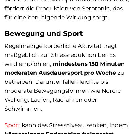
fördert die Produktion von Serotonin, das
für eine beruhigende Wirkung sorgt.
Bewegung und Sport
Regelmäßige körperliche Aktivität trägt
maßgeblich zur Stressreduktion bei. Es
wird empfohlen,
mindestens 150 Minuten
moderaten Ausdauersport pro Woche
zu
betreiben. Darunter fallen leichte bis
moderate Bewegungsformen wie Nordic
Walking, Laufen, Radfahren oder
Schwimmen.
Sport
kann das Stressniveau senken, indem