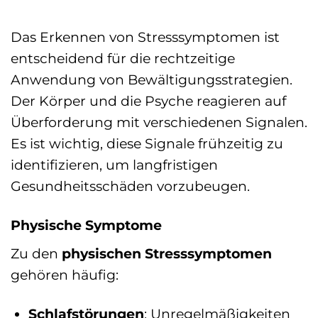
Das Erkennen von Stresssymptomen ist
entscheidend für die rechtzeitige
Anwendung von Bewältigungsstrategien.
Der Körper und die Psyche reagieren auf
Überforderung mit verschiedenen Signalen.
Es ist wichtig, diese Signale frühzeitig zu
identifizieren, um langfristigen
Gesundheitsschäden vorzubeugen.
Physische Symptome
Zu den
physischen Stresssymptomen
gehören häufig:
Schlafstörungen
: Unregelmäßigkeiten