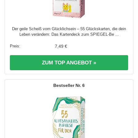
Der geile Scheiß vom Glücklichsein – 55 Glückskarten, die dein
Leben verändern: Das Kartendeck zum SPIEGEL-Be ...
7,49 €
ZUM TOP ANGEBOT »
6