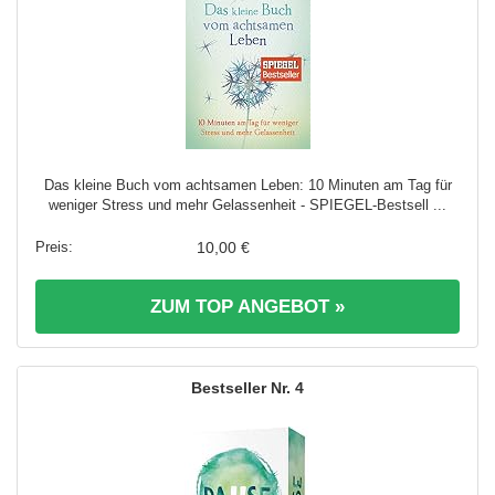
Das kleine Buch vom achtsamen Leben: 10 Minuten am Tag für
weniger Stress und mehr Gelassenheit - SPIEGEL-Bestsell ...
10,00 €
ZUM TOP ANGEBOT »
4