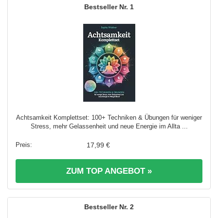
1
Achtsamkeit Komplettset: 100+ Techniken & Übungen für weniger
Stress, mehr Gelassenheit und neue Energie im Allta ...
17,99 €
ZUM TOP ANGEBOT »
2