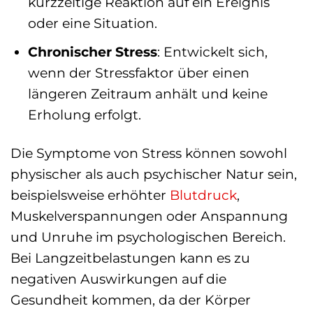
kurzzeitige Reaktion auf ein Ereignis
oder eine Situation.
Chronischer Stress
: Entwickelt sich,
wenn der Stressfaktor über einen
längeren Zeitraum anhält und keine
Erholung erfolgt.
Die Symptome von Stress können sowohl
physischer als auch psychischer Natur sein,
beispielsweise erhöhter
Blutdruck
,
Muskelverspannungen oder Anspannung
und Unruhe im psychologischen Bereich.
Bei Langzeitbelastungen kann es zu
negativen Auswirkungen auf die
Gesundheit kommen, da der Körper