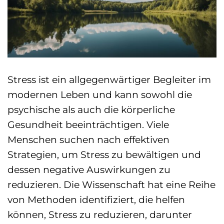
Stress ist ein allgegenwärtiger Begleiter im
modernen Leben und kann sowohl die
psychische als auch die körperliche
Gesundheit beeinträchtigen. Viele
Menschen suchen nach effektiven
Strategien, um Stress zu bewältigen und
dessen negative Auswirkungen zu
reduzieren. Die Wissenschaft hat eine Reihe
von Methoden identifiziert, die helfen
können, Stress zu reduzieren, darunter