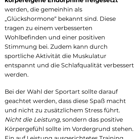
körpereigene Endorphine freigesetzt
werden, die gemeinhin als
„Glückshormone“ bekannt sind. Diese
tragen zu einem verbesserten
Wohlbefinden und einer positiven
Stimmung bei. Zudem kann durch
sportliche Aktivität die Muskulatur
entspannt und die Schlafqualität verbessert
werden.
Bei der Wahl der Sportart sollte darauf
geachtet werden, dass diese Spaß macht
und nicht zu zusätzlichem Stress führt.
Nicht die Leistung
, sondern das positive
Körpergefühl sollte im Vordergrund stehen.
Ein auf Leistung ausgerichtetes Training