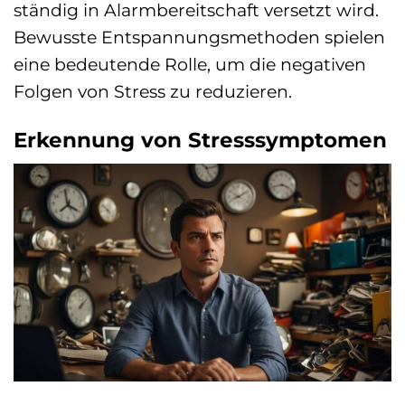
ständig in Alarmbereitschaft versetzt wird.
Bewusste Entspannungsmethoden spielen
eine bedeutende Rolle, um die negativen
Folgen von Stress zu reduzieren.
Erkennung von Stresssymptomen