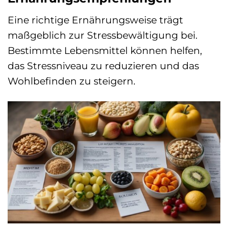
Eine richtige Ernährungsweise trägt
maßgeblich zur Stressbewältigung bei.
Bestimmte Lebensmittel können helfen,
das Stressniveau zu reduzieren und das
Wohlbefinden zu steigern.