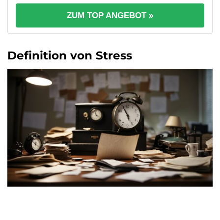
ZUM TOP ANGEBOT »
Definition von Stress