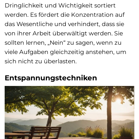
Dringlichkeit und Wichtigkeit sortiert
werden. Es fördert die Konzentration auf
das Wesentliche und verhindert, dass sie
von ihrer Arbeit überwältigt werden. Sie
sollten lernen, „Nein“ zu sagen, wenn zu
viele Aufgaben gleichzeitig anstehen, um
sich nicht zu überlasten.
Entspannungstechniken