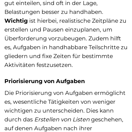
gut einteilen, sind oft in der Lage,
Belastungen besser zu handhaben.
Wichtig
ist hierbei, realistische Zeitpläne zu
erstellen und Pausen einzuplanen, um
Überforderung vorzubeugen. Zudem hilft
es, Aufgaben in handhabbare Teilschritte zu
gliedern und fixe Zeiten für bestimmte
Aktivitäten festzusetzen.
Priorisierung von Aufgaben
Die Priorisierung von Aufgaben ermöglicht
es, wesentliche Tätigkeiten von weniger
wichtigen zu unterscheiden. Dies kann
durch das
Erstellen von Listen
geschehen,
auf denen Aufgaben nach ihrer