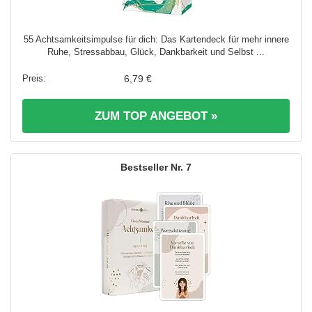
55 Achtsamkeitsimpulse für dich: Das Kartendeck für mehr innere
Ruhe, Stressabbau, Glück, Dankbarkeit und Selbst ...
6,79 €
ZUM TOP ANGEBOT »
7