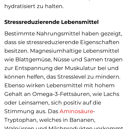
hydratisiert zu halten.
Stressreduzierende Lebensmittel
Bestimmte Nahrungsmittel haben gezeigt,
dass sie stressreduzierende Eigenschaften
besitzen. Magnesiumhaltige Lebensmittel
wie Blattgemüse, Nüsse und Samen tragen
zur Entspannung der Muskulatur bei und
können helfen, das Stresslevel zu mindern.
Ebenso wirken Lebensmittel mit hohem
Gehalt an Omega-3-Fettsäuren, wie Lachs
oder Leinsamen, sich positiv auf die
Stimmung aus. Das
Aminosäure
-
Tryptophan, welches in Bananen,
Walnüssen und Milchprodukten vorkommt,