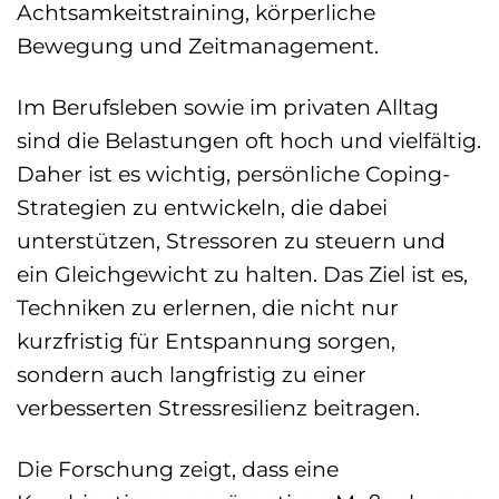
Achtsamkeitstraining, körperliche
Bewegung und Zeitmanagement.
Im Berufsleben sowie im privaten Alltag
sind die Belastungen oft hoch und vielfältig.
Daher ist es wichtig, persönliche Coping-
Strategien zu entwickeln, die dabei
unterstützen, Stressoren zu steuern und
ein Gleichgewicht zu halten. Das Ziel ist es,
Techniken zu erlernen, die nicht nur
kurzfristig für Entspannung sorgen,
sondern auch langfristig zu einer
verbesserten Stressresilienz beitragen.
Die Forschung zeigt, dass eine