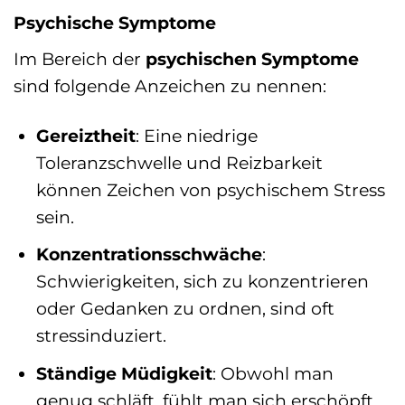
Psychische Symptome
Im Bereich der
psychischen Symptome
sind folgende Anzeichen zu nennen:
Gereiztheit
: Eine niedrige
Toleranzschwelle und Reizbarkeit
können Zeichen von psychischem Stress
sein.
Konzentrationsschwäche
:
Schwierigkeiten, sich zu konzentrieren
oder Gedanken zu ordnen, sind oft
stressinduziert.
Ständige Müdigkeit
: Obwohl man
genug schläft, fühlt man sich erschöpft