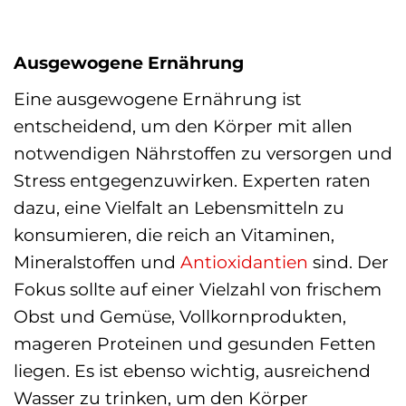
Ausgewogene Ernährung
Eine ausgewogene Ernährung ist
entscheidend, um den Körper mit allen
notwendigen Nährstoffen zu versorgen und
Stress entgegenzuwirken. Experten raten
dazu, eine Vielfalt an Lebensmitteln zu
konsumieren, die reich an Vitaminen,
Mineralstoffen und
Antioxidantien
sind. Der
Fokus sollte auf einer Vielzahl von frischem
Obst und Gemüse, Vollkornprodukten,
mageren Proteinen und gesunden Fetten
liegen. Es ist ebenso wichtig, ausreichend
Wasser zu trinken, um den Körper