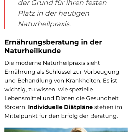
der Grund für ihren festen
Platz in der heutigen
Naturheilpraxis.
Ernährungsberatung in der
Naturheilkunde
Die moderne Naturheilpraxis sieht
Ernährung als Schlüssel zur Vorbeugung
und Behandlung von Krankheiten. Es ist
wichtig, zu wissen, wie spezielle
Lebensmittel und Diäten die Gesundheit
fördern.
Individuelle Diätpläne
stehen im
Mittelpunkt für den Erfolg der Beratung.