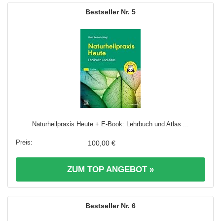
5
Naturheilpraxis Heute + E-Book: Lehrbuch und Atlas ...
100,00 €
ZUM TOP ANGEBOT »
6