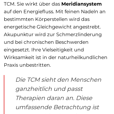
TCM. Sie wirkt über das
Meridiansystem
auf den Energiefluss. Mit feinen Nadeln an
bestimmten Körperstellen wird das
energetische Gleichgewicht angestrebt.
Akupunktur wird zur Schmerzlinderung
und bei chronischen Beschwerden
eingesetzt. Ihre Vielseitigkeit und
Wirksamkeit ist in der naturheilkundlichen
Praxis unbestritten.
Die TCM sieht den Menschen
ganzheitlich und passt
Therapien daran an. Diese
umfassende Betrachtung ist