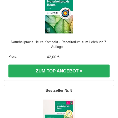
Naturheilpraxis Heute Kompakt - Repetitorium zum Lehrbuch 7.
Auflage ...
42,00 €
ZUM TOP ANGEBOT »
8