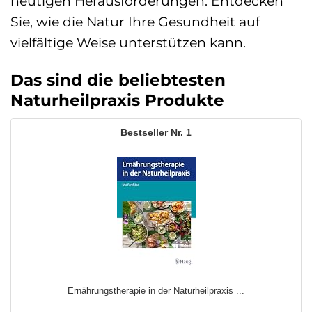
heutigen Herausforderungen. Entdecken
Sie, wie die Natur Ihre Gesundheit auf
vielfältige Weise unterstützen kann.
Das sind die beliebtesten
Naturheilpraxis Produkte
1
Ernährungstherapie in der Naturheilpraxis ...