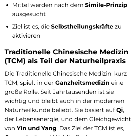
Mittel werden nach dem
Simile-Prinzip
ausgesucht
Ziel ist es, die
Selbstheilungskräfte
zu
aktivieren
Traditionelle Chinesische Medizin
(TCM) als Teil der Naturheilpraxis
Die Traditionelle Chinesische Medizin, kurz
TCM, spielt in der
Ganzheitsmedizin
eine
große Rolle. Seit Jahrtausenden ist sie
wichtig und bleibt auch in der modernen
Naturheilkunde beliebt. Sie basiert auf
Qi
,
der Lebensenergie, und dem Gleichgewicht
von
Yin und Yang
. Das Ziel der TCM ist es,