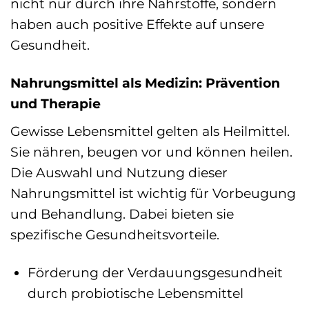
nicht nur durch ihre Nährstoffe, sondern
haben auch positive Effekte auf unsere
Gesundheit.
Nahrungsmittel als Medizin: Prävention
und Therapie
Gewisse Lebensmittel gelten als Heilmittel.
Sie nähren, beugen vor und können heilen.
Die Auswahl und Nutzung dieser
Nahrungsmittel ist wichtig für Vorbeugung
und Behandlung. Dabei bieten sie
spezifische Gesundheitsvorteile.
Förderung der Verdauungsgesundheit
durch probiotische Lebensmittel