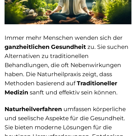
Immer mehr Menschen wenden sich der
ganzheitlichen Gesundheit
zu. Sie suchen
Alternativen zu traditionellen
Behandlungen, die oft Nebenwirkungen
haben. Die Naturheilpraxis zeigt, dass
Methoden basierend auf
Traditioneller
Medizin
sanft und effektiv sein können.
Naturheilverfahren
umfassen körperliche
und seelische Aspekte für die Gesundheit.
Sie bieten moderne Lösungen für die