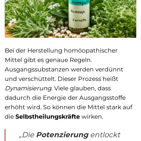
Bei der Herstellung homöopathischer
Mittel gibt es genaue Regeln.
Ausgangssubstanzen werden verdünnt
und verschüttelt. Dieser Prozess heißt
Dynamisierung
. Viele glauben, dass
dadurch die Energie der Ausgangsstoffe
erhöht wird. So können die Mittel stark auf
die
Selbstheilungskräfte
wirken.
„Die
Potenzierung
entlockt