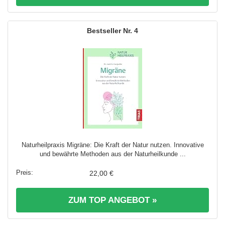
4
Naturheilpraxis Migräne: Die Kraft der Natur nutzen. Innovative
und bewährte Methoden aus der Naturheilkunde ...
22,00 €
ZUM TOP ANGEBOT »