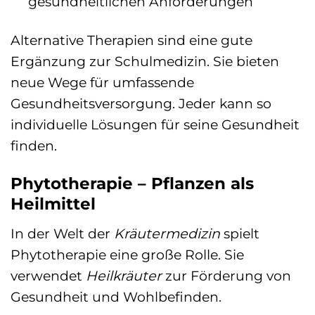
gesundheitlichen Anforderungen
Alternative Therapien sind eine gute
Ergänzung zur Schulmedizin. Sie bieten
neue Wege für umfassende
Gesundheitsversorgung. Jeder kann so
individuelle Lösungen für seine Gesundheit
finden.
Phytotherapie – Pflanzen als
Heilmittel
In der Welt der
Kräutermedizin
spielt
Phytotherapie eine große Rolle. Sie
verwendet
Heilkräuter
zur Förderung von
Gesundheit und Wohlbefinden.