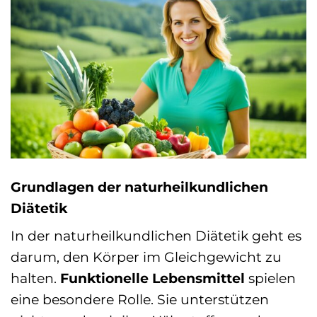
Grundlagen der naturheilkundlichen
Diätetik
In der naturheilkundlichen Diätetik geht es
darum, den Körper im Gleichgewicht zu
halten.
Funktionelle Lebensmittel
spielen
eine besondere Rolle. Sie unterstützen