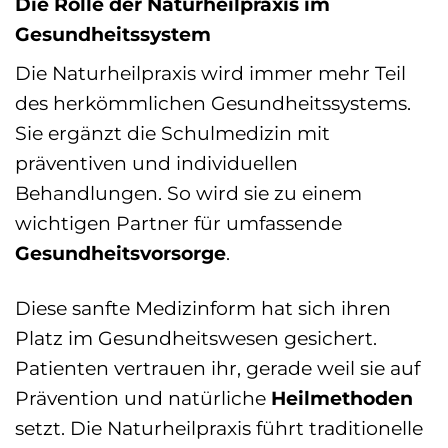
Die Rolle der Naturheilpraxis im
Gesundheitssystem
Die Naturheilpraxis wird immer mehr Teil
des herkömmlichen Gesundheitssystems.
Sie ergänzt die Schulmedizin mit
präventiven und individuellen
Behandlungen. So wird sie zu einem
wichtigen Partner für umfassende
Gesundheitsvorsorge
.
Diese sanfte Medizinform hat sich ihren
Platz im Gesundheitswesen gesichert.
Patienten vertrauen ihr, gerade weil sie auf
Prävention und natürliche
Heilmethoden
setzt. Die Naturheilpraxis führt traditionelle