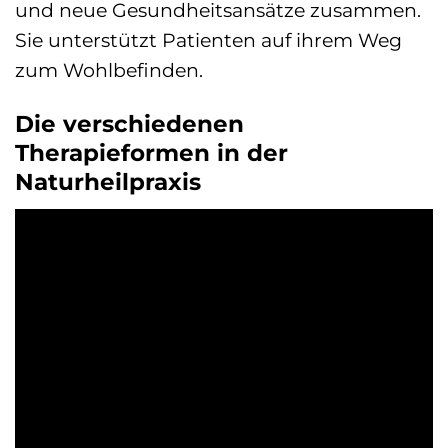
und neue Gesundheitsansätze zusammen.
Sie unterstützt Patienten auf ihrem Weg
zum Wohlbefinden.
Die verschiedenen
Therapieformen in der
Naturheilpraxis