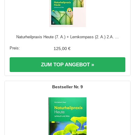
Naturheilpraxis Heute (7. A.) + Lernkompass (2. A.) 2.A. ...
125,00 €
ZUM TOP ANGEBOT »
9