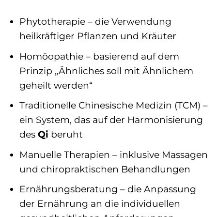
Phytotherapie – die Verwendung
heilkräftiger Pflanzen und Kräuter
Homöopathie – basierend auf dem
Prinzip „Ähnliches soll mit Ähnlichem
geheilt werden“
Traditionelle Chinesische Medizin (TCM) –
ein System, das auf der Harmonisierung
des
Qi
beruht
Manuelle Therapien – inklusive Massagen
und chiropraktischen Behandlungen
Ernährungsberatung – die Anpassung
der Ernährung an die individuellen