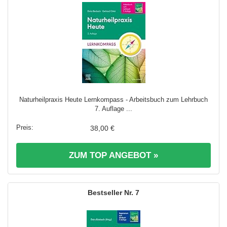
Naturheilpraxis Heute Lernkompass - Arbeitsbuch zum Lehrbuch
7. Auflage ...
38,00 €
ZUM TOP ANGEBOT »
7