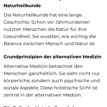
Naturheilkunde
Die Naturheilkunde hat eine lange
Geschichte. Schon vor Jahrhunderten
nutzten Menschen die Natur für ihre
Gesundheit. Sie wussten, wie wichtig die
Balance zwischen Mensch und Natur ist.
Grundprinzipien der alternativen Medizin
Alternative Medizin betrachtet den
Menschen ganzheitlich. Sie sieht nicht nur
körperliche, sondern auch psychische und
soziale Aspekte. Diese holistische Sicht ist
zentral in der alternativen Medizin.