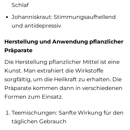
Schlaf
Johanniskraut: Stimmungsaufhellend
und antidepressiv
Herstellung und Anwendung pflanzlicher
Präparate
Die Herstellung pflanzlicher Mittel ist eine
Kunst. Man extrahiert die Wirkstoffe
sorgfältig, um die Heilkraft zu erhalten. Die
Präparate kommen dann in verschiedenen
Formen zum Einsatz.
Teemischungen: Sanfte Wirkung für den
täglichen Gebrauch