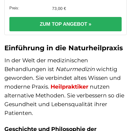
73,00 €
ZUM TOP ANGEBOT »
Einführung in die Naturheilpraxis
In der Welt der medizinischen
Behandlungen ist
Naturmedizin
wichtig
geworden. Sie verbindet altes Wissen und
moderne Praxis.
Heilpraktiker
nutzen
alternative Methoden. Sie verbessern so die
Gesundheit und Lebensqualität ihrer
Patienten.
Geschichte und Philosophie der