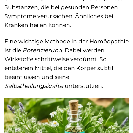
Substanzen, die bei gesunden Personen
Symptome verursachen, Ähnliches bei
Kranken heilen können.
Eine wichtige Methode in der Homöopathie
ist die
Potenzierung
. Dabei werden
Wirkstoffe schrittweise verdünnt. So
entstehen Mittel, die den Körper subtil
beeinflussen und seine
Selbstheilungskräfte
unterstützen.