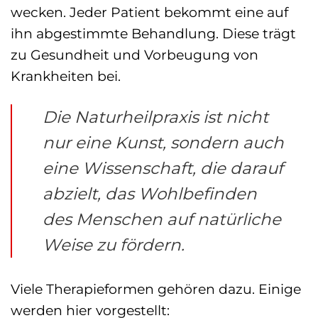
wecken. Jeder Patient bekommt eine auf
ihn abgestimmte Behandlung. Diese trägt
zu Gesundheit und Vorbeugung von
Krankheiten bei.
Die Naturheilpraxis ist nicht
nur eine Kunst, sondern auch
eine Wissenschaft, die darauf
abzielt, das Wohlbefinden
des Menschen auf natürliche
Weise zu fördern.
Viele Therapieformen gehören dazu. Einige
werden hier vorgestellt: