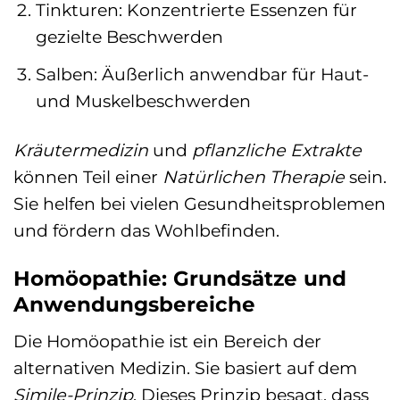
Tinkturen: Konzentrierte Essenzen für
gezielte Beschwerden
Salben: Äußerlich anwendbar für Haut-
und Muskelbeschwerden
Kräutermedizin
und
pflanzliche Extrakte
können Teil einer
Natürlichen Therapie
sein.
Sie helfen bei vielen Gesundheitsproblemen
und fördern das Wohlbefinden.
Homöopathie: Grundsätze und
Anwendungsbereiche
Die Homöopathie ist ein Bereich der
alternativen Medizin. Sie basiert auf dem
Simile-Prinzip
. Dieses Prinzip besagt, dass