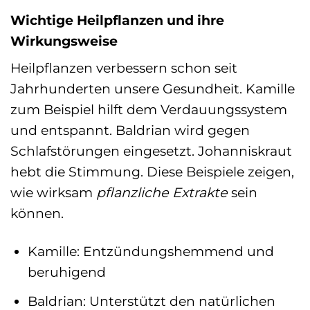
Wichtige Heilpflanzen und ihre
Wirkungsweise
Heilpflanzen verbessern schon seit
Jahrhunderten unsere Gesundheit. Kamille
zum Beispiel hilft dem Verdauungssystem
und entspannt. Baldrian wird gegen
Schlafstörungen eingesetzt. Johanniskraut
hebt die Stimmung. Diese Beispiele zeigen,
wie wirksam
pflanzliche Extrakte
sein
können.
Kamille: Entzündungshemmend und
beruhigend
Baldrian: Unterstützt den natürlichen