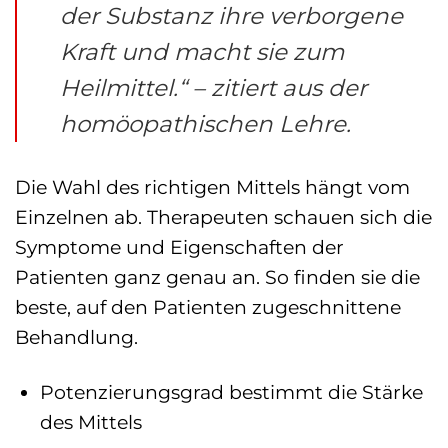
der Substanz ihre verborgene
Kraft und macht sie zum
Heilmittel.“ – zitiert aus der
homöopathischen Lehre.
Die Wahl des richtigen Mittels hängt vom
Einzelnen ab. Therapeuten schauen sich die
Symptome und Eigenschaften der
Patienten ganz genau an. So finden sie die
beste, auf den Patienten zugeschnittene
Behandlung.
Potenzierungsgrad bestimmt die Stärke
des Mittels