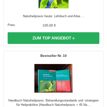
Naturheilpraxis heute: Lehrbuch und Atlas ...
100,00 €
ZUM TOP ANGEBOT »
10
Handbuch Naturheilpraxis: Behandlungsstandards und -strategien
für Heilpraktiker (Handbuch Naturheilpraxis + 45 Na ...