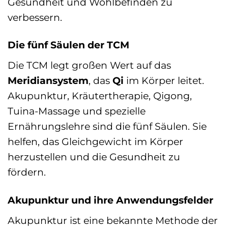
Gesundheit und Wohlbefinden zu
verbessern.
Die fünf Säulen der TCM
Die TCM legt großen Wert auf das
Meridiansystem
, das
Qi
im Körper leitet.
Akupunktur, Kräutertherapie, Qigong,
Tuina-Massage und spezielle
Ernährungslehre sind die fünf Säulen. Sie
helfen, das Gleichgewicht im Körper
herzustellen und die Gesundheit zu
fördern.
Akupunktur und ihre Anwendungsfelder
Akupunktur ist eine bekannte Methode der