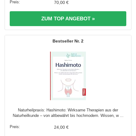
70,00 €
ZUM TOP ANGEBOT »
2
Naturheilpraxis: Hashimoto: Wirksame Therapien aus der
Naturheilkunde – von altbewährt bis hochmodern. Wissen, w ...
24,00 €