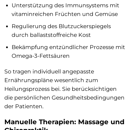
Unterstützung des Immunsystems mit
vitaminreichen Früchten und Gemüse
Regulierung des Blutzuckerspiegels
durch ballaststoffreiche Kost
Bekämpfung entzündlicher Prozesse mit
Omega-3-Fettsäuren
So tragen individuell angepasste
Ernährungspläne wesentlich zum
Heilungsprozess bei. Sie berücksichtigen
die persönlichen Gesundheitsbedingungen
der Patienten.
Manuelle Therapien: Massage und